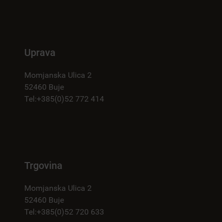
Uprava
Momjanska Ulica 2
52460 Buje
Tel:+385(0)52 772 414
Trgovina
Momjanska Ulica 2
52460 Buje
Tel:+385(0)52 720 633