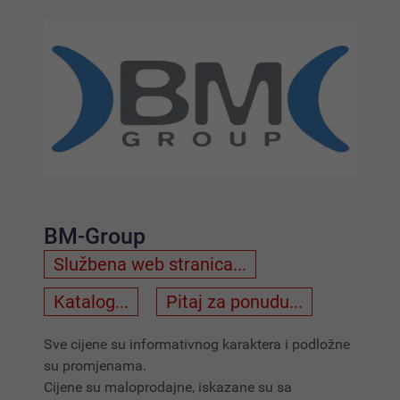
BM-Group
Službena web stranica...
Katalog...
Pitaj za ponudu...
Sve cijene su informativnog karaktera i podložne
su promjenama.
Cijene su maloprodajne, iskazane su sa